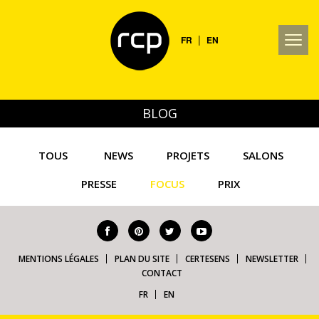
|
FR
EN
BLOG
TOUS
NEWS
PROJETS
SALONS
PRESSE
FOCUS
PRIX
MENTIONS LÉGALES
PLAN DU SITE
CERTESENS
NEWSLETTER
CONTACT
FR
EN