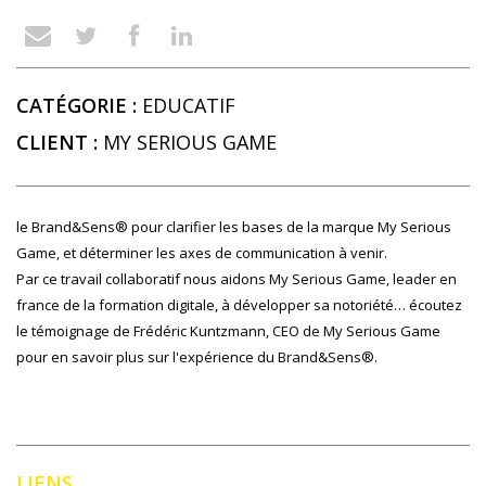
CATÉGORIE :
EDUCATIF
CLIENT :
MY SERIOUS GAME
le Brand&Sens® pour clarifier les bases de la marque My Serious
Game, et déterminer les axes de communication à venir.
Par ce travail collaboratif nous aidons My Serious Game, leader en
france de la formation digitale, à développer sa notoriété… écoutez
le
témoignage de Frédéric Kuntzmann
, CEO de My Serious Game
pour en savoir plus sur l'expérience du Brand&Sens®.
LIENS