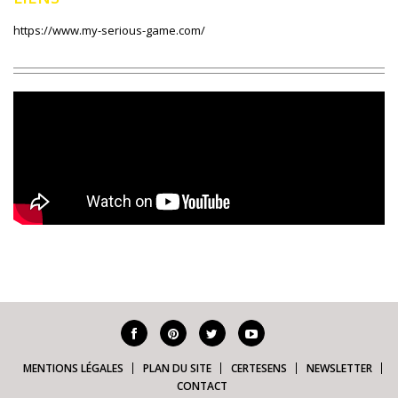
https://www.my-serious-game.com/
MENTIONS LÉGALES
PLAN DU SITE
CERTESENS
NEWSLETTER
CONTACT