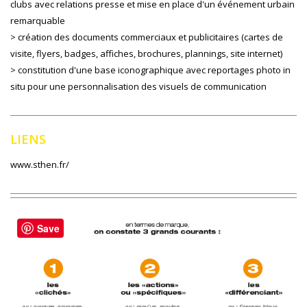
clubs avec relations presse et mise en place d'un événement urbain
remarquable
> création des documents commerciaux et publicitaires (cartes de
visite, flyers, badges, affiches, brochures, plannings, site internet)
> constitution d'une base iconographique avec reportages photo in
situ pour une personnalisation des visuels de communication
LIENS
www.sthen.fr/
Save