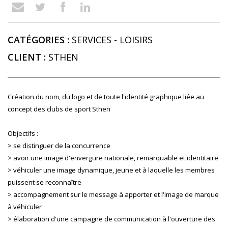
CATÉGORIES :
SERVICES
-
LOISIRS
CLIENT :
STHEN
Création du nom, du logo et de toute l'identité graphique liée au
concept des clubs de sport Sthen
Objectifs :
> se distinguer de la concurrence
> avoir une image d'envergure nationale, remarquable et identitaire
> véhiculer une image dynamique, jeune et à laquelle les membres
puissent se reconnaître
> accompagnement sur le message à apporter et l'image de marque
à véhiculer
> élaboration d'une campagne de communication à l'ouverture des