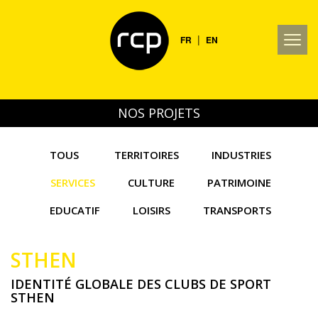
|
FR
EN
NOS PROJETS
TOUS
TERRITOIRES
INDUSTRIES
SERVICES
CULTURE
PATRIMOINE
EDUCATIF
LOISIRS
TRANSPORTS
STHEN
IDENTITÉ GLOBALE DES CLUBS DE SPORT
STHEN